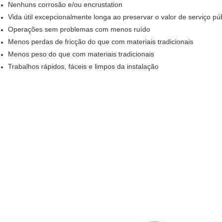
Nenhuns corrosão e/ou encrustation
Vida útil excepcionalmente longa ao preservar o valor de serviço púb
Operações sem problemas com menos ruído
Menos perdas de fricção do que com materiais tradicionais
Menos peso do que com materiais tradicionais
Trabalhos rápidos, fáceis e limpos da instalação