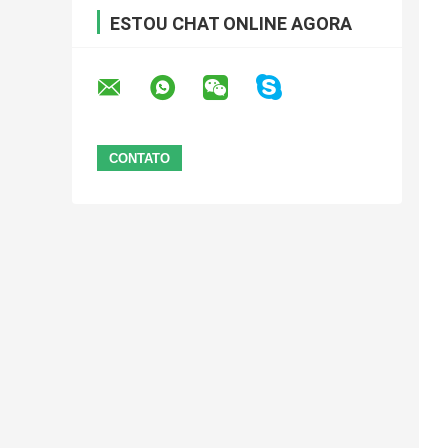
ESTOU CHAT ONLINE AGORA