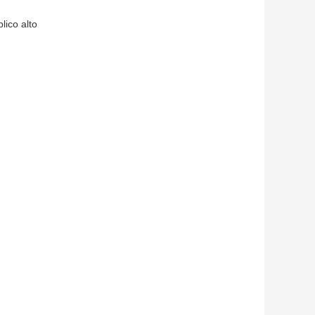
lico alto